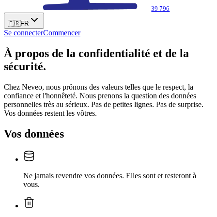
39 796
🇫🇷
FR
Se connecter
Commencer
À propos de la confidentialité et de la
sécurité.
Chez Neveo, nous prônons des valeurs telles que le respect, la
confiance et l'honnêteté. Nous prenons la question des données
personnelles très au sérieux. Pas de petites lignes. Pas de surprise.
Vos données restent les vôtres.
Vos données
Ne jamais revendre vos données. Elles sont et resteront à
vous.