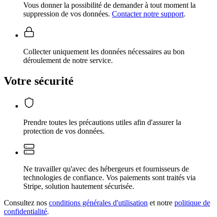
Vous donner la possibilité de demander à tout moment la
suppression de vos données.
Contacter notre support
.
Collecter uniquement les données nécessaires au bon
déroulement de notre service.
Votre sécurité
Prendre toutes les précautions utiles afin d'assurer la
protection de vos données.
Ne travailler qu'avec des hébergeurs et fournisseurs de
technologies de confiance. Vos paiements sont traités via
Stripe, solution hautement sécurisée.
Consultez nos
conditions générales d'utilisation
et notre
politique de
confidentialité
.