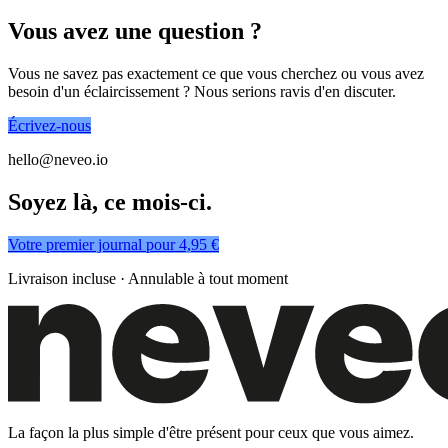
Vous avez une question ?
Vous ne savez pas exactement ce que vous cherchez ou vous avez
besoin d'un éclaircissement ? Nous serions ravis d'en discuter.
Écrivez-nous
hello@neveo.io
Soyez là, ce mois-ci.
Votre premier journal pour 4,95 €
Livraison incluse · Annulable à tout moment
La façon la plus simple d'être présent pour ceux que vous aimez.