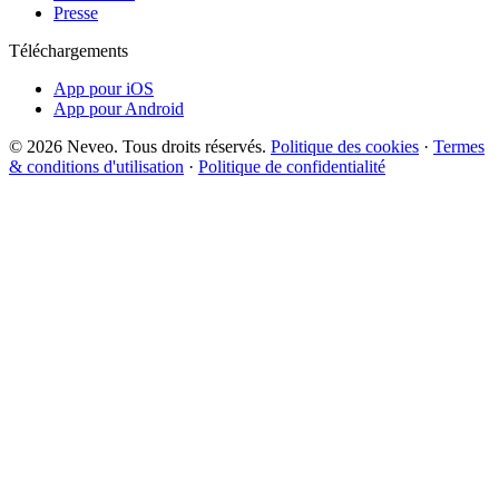
Presse
Téléchargements
App pour iOS
App pour Android
© 2026 Neveo. Tous droits réservés.
Politique des cookies
·
Termes
& conditions d'utilisation
·
Politique de confidentialité