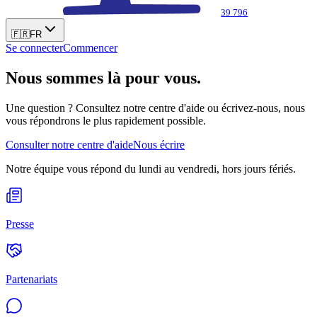
39 796
🇫🇷
FR
Se connecter
Commencer
Nous sommes là pour vous.
Une question ? Consultez notre centre d'aide ou écrivez-nous, nous
vous répondrons le plus rapidement possible.
Consulter notre centre d'aide
Nous écrire
Notre équipe vous répond du lundi au vendredi, hors jours fériés.
Presse
Partenariats