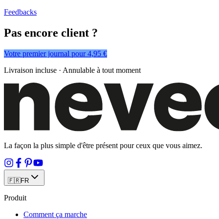
Feedbacks
Pas encore client ?
Votre premier journal pour 4,95 €
Livraison incluse · Annulable à tout moment
La façon la plus simple d'être présent pour ceux que vous aimez.
🇫🇷
FR
Produit
Comment ça marche