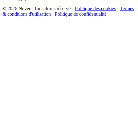
© 2026 Neveo. Tous droits réservés.
Politique des cookies
·
Termes
& conditions d'utilisation
·
Politique de confidentialité