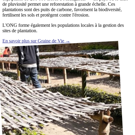
de pluviosité permet une reforestation à grande échelle. Ces
plantations sont des puits de carbone, favorisent la biodiversité,
fertilisent les sols et protègent contre l'érosion.
L'ONG forme également les populations locales à la gestion des
sites de plantation.
En savoir plus sur Graine de Vie
→