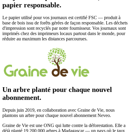
papier responsable.
Le papier utilisé pour vos journaux est certifié FSC — produit à
base de bois issu de forêts gérées de façon responsable. Les déchets
d'impression sont recyclés par notre fournisseur. Vos journaux sont
imprimés chez des imprimeurs locaux partout dans le monde, pour
réduire au maximum les distances parcourues.
Un arbre planté pour chaque nouvel
abonnement.
Depuis juin 2019, en collaboration avec Graine de Vie, nous
plantons un arbre pour chaque nouvel abonnement Neveo.
Graine de Vie est une ONG qui lutte contre la déforestation. Elle a
déjà planté 19 200 000 arbres à Madagascar — un pays où le taux